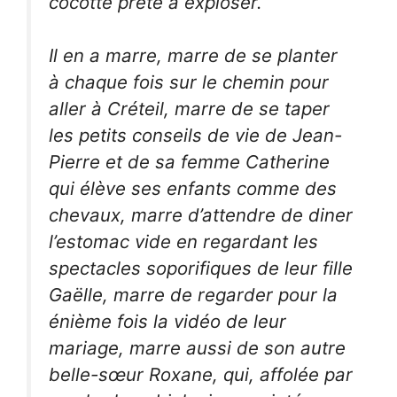
cocotte prête à exploser.
Il en a marre, marre de se planter
à chaque fois sur le chemin pour
aller à Créteil, marre de se taper
les petits conseils de vie de Jean-
Pierre et de sa femme Catherine
qui élève ses enfants comme des
chevaux, marre d’attendre de diner
l’estomac vide en regardant les
spectacles soporifiques de leur fille
Gaëlle, marre de regarder pour la
énième fois la vidéo de leur
mariage, marre aussi de son autre
belle-sœur Roxane, qui, affolée par