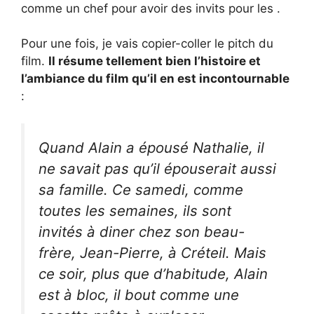
comme un chef pour avoir des invits pour les .
Pour une fois, je vais copier-coller le pitch du
film.
Il résume tellement bien l’histoire et
l’ambiance du film qu’il en est incontournable
:
Quand Alain a épousé Nathalie, il
ne savait pas qu’il épouserait aussi
sa famille. Ce samedi, comme
toutes les semaines, ils sont
invités à diner chez son beau-
frère, Jean-Pierre, à Créteil. Mais
ce soir, plus que d’habitude, Alain
est à bloc, il bout comme une