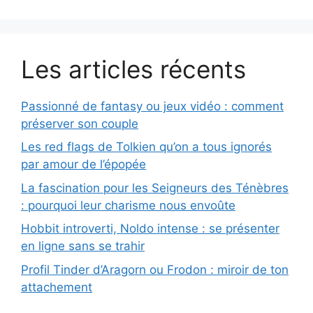
Les articles récents
Passionné de fantasy ou jeux vidéo : comment
préserver son couple
Les red flags de Tolkien qu’on a tous ignorés
par amour de l’épopée
La fascination pour les Seigneurs des Ténèbres
: pourquoi leur charisme nous envoûte
Hobbit introverti, Noldo intense : se présenter
en ligne sans se trahir
Profil Tinder d’Aragorn ou Frodon : miroir de ton
attachement