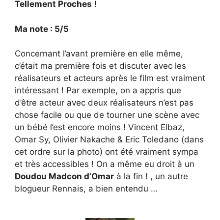
Tellement Proches
!
Ma note : 5/5
Concernant l’avant première en elle même,
c’était ma première fois et discuter avec les
réalisateurs et acteurs après le film est vraiment
intéressant ! Par exemple, on a appris que
d’être acteur avec deux réalisateurs n’est pas
chose facile ou que de tourner une scène avec
un bébé l’est encore moins ! Vincent Elbaz,
Omar Sy, Olivier Nakache & Eric Toledano (dans
cet ordre sur la photo) ont été vraiment sympa
et très accessibles ! On a même eu droit à un
Doudou Madcon d’Omar
à la fin ! , un autre
blogueur Rennais, a bien entendu …