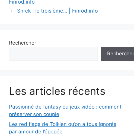
Finrod.info
Shrek : le troisième… | Finrod.info
Rechercher
Recherche
Les articles récents
Passionné de fantasy ou jeux vidéo : comment
préserver son couple
Les red flags de Tolkien qu’on a tous ignorés
par amour de l’épopée