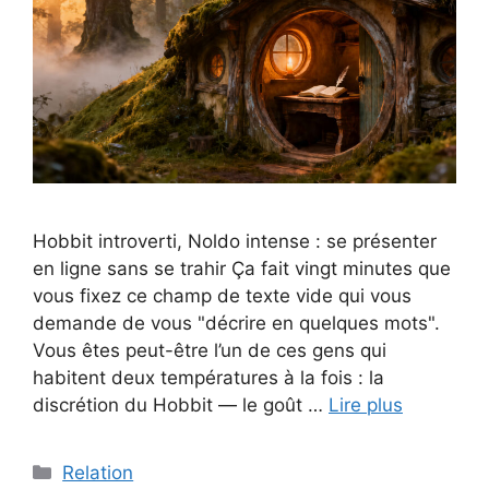
Hobbit introverti, Noldo intense : se présenter
en ligne sans se trahir Ça fait vingt minutes que
vous fixez ce champ de texte vide qui vous
demande de vous "décrire en quelques mots".
Vous êtes peut-être l’un de ces gens qui
habitent deux températures à la fois : la
discrétion du Hobbit — le goût …
Lire plus
Catégories
Relation