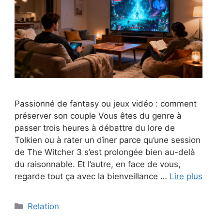
Passionné de fantasy ou jeux vidéo : comment
préserver son couple Vous êtes du genre à
passer trois heures à débattre du lore de
Tolkien ou à rater un dîner parce qu’une session
de The Witcher 3 s’est prolongée bien au-delà
du raisonnable. Et l’autre, en face de vous,
regarde tout ça avec la bienveillance …
Lire plus
Catégories
Relation