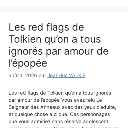
Les red flags de
Tolkien qu’on a tous
ignorés par amour de
l’épopée
août 1, 2026
par
Jean-luc VALKIE
Les red flags de Tolkien qu’on a tous ignorés
par amour de l’épopée Vous avez relu Le
Seigneur des Anneaux avec des yeux d’adulte,
et quelque chose a cliqué. Ces personnages
que vous admiriez sans réserve adolescent