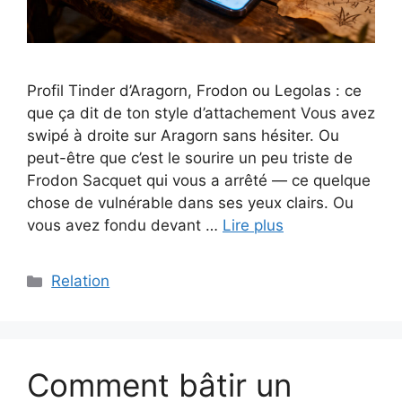
Profil Tinder d’Aragorn, Frodon ou Legolas : ce
que ça dit de ton style d’attachement Vous avez
swipé à droite sur Aragorn sans hésiter. Ou
peut-être que c’est le sourire un peu triste de
Frodon Sacquet qui vous a arrêté — ce quelque
chose de vulnérable dans ses yeux clairs. Ou
vous avez fondu devant …
Lire plus
Catégories
Relation
Comment bâtir un