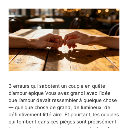
3 erreurs qui sabotent un couple en quête
d’amour épique Vous avez grandi avec l’idée
que l’amour devait ressembler à quelque chose
— quelque chose de grand, de lumineux, de
définitivement littéraire. Et pourtant, les couples
qui tombent dans ces pièges sont précisément