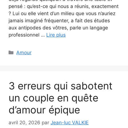
pensé : qu’est-ce qui nous a réunis, exactement
? Lui ou elle vient d’un milieu que vous n’auriez
jamais imaginé fréquenter, a fait des études
aux antipodes des vôtres, parle un langage
professionnel …
Lire plus
Catégories
Amour
3 erreurs qui sabotent
un couple en quête
d’amour épique
avril 20, 2026
par
Jean-luc VALKIE