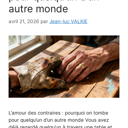
autre monde
avril 21, 2026
par
Jean-luc VALKIE
L’amour des contraires : pourquoi on tombe
pour quelqu’un d’un autre monde Vous avez
déjà regardé quelqu’un à travers une table et