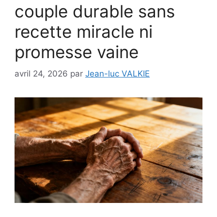
couple durable sans
recette miracle ni
promesse vaine
avril 24, 2026
par
Jean-luc VALKIE