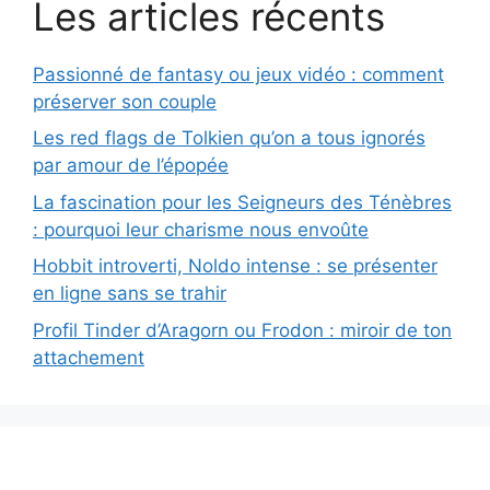
Les articles récents
Passionné de fantasy ou jeux vidéo : comment
préserver son couple
Les red flags de Tolkien qu’on a tous ignorés
par amour de l’épopée
La fascination pour les Seigneurs des Ténèbres
: pourquoi leur charisme nous envoûte
Hobbit introverti, Noldo intense : se présenter
en ligne sans se trahir
Profil Tinder d’Aragorn ou Frodon : miroir de ton
attachement