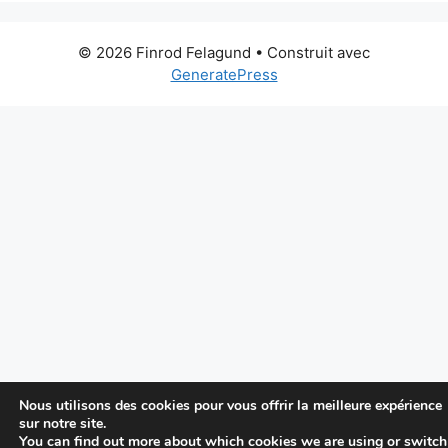
© 2026 Finrod Felagund
• Construit avec
GeneratePress
Nous utilisons des cookies pour vous offrir la meilleure expérience
sur notre site.
You can find out more about which cookies we are using or switch