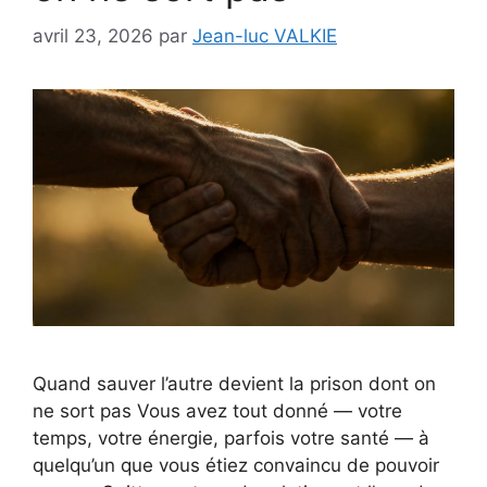
avril 23, 2026
par
Jean-luc VALKIE
Quand sauver l’autre devient la prison dont on
ne sort pas Vous avez tout donné — votre
temps, votre énergie, parfois votre santé — à
quelqu’un que vous étiez convaincu de pouvoir