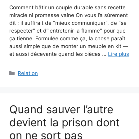
Comment bâtir un couple durable sans recette
miracle ni promesse vaine On vous l’a sûrement
dit : il suffirait de "mieux communiquer", de "se
respecter" et d’"entretenir la flamme" pour que
ça tienne. Formulée comme ça, la chose paraît
aussi simple que de monter un meuble en kit —
et aussi décevante quand les pièces …
Lire plus
Catégories
Relation
Quand sauver l’autre
devient la prison dont
on ne sort pas