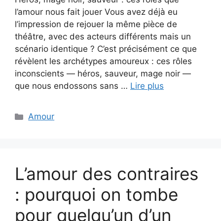
l’amour nous fait jouer Vous avez déjà eu
l’impression de rejouer la même pièce de
théâtre, avec des acteurs différents mais un
scénario identique ? C’est précisément ce que
révèlent les archétypes amoureux : ces rôles
inconscients — héros, sauveur, mage noir —
que nous endossons sans …
Lire plus
Catégories
Amour
L’amour des contraires
: pourquoi on tombe
pour quelqu’un d’un