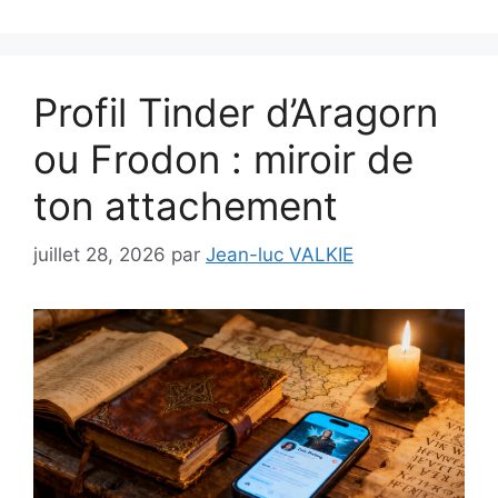
Profil Tinder d’Aragorn
ou Frodon : miroir de
ton attachement
juillet 28, 2026
par
Jean-luc VALKIE