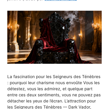
La fascination pour les Seigneurs des Ténèbres
: pourquoi leur charisme nous envoûte Vous les
détestez, vous les admirez, et quelque part
entre ces deux sentiments, vous ne pouvez pas
détacher les yeux de l’écran. L’attraction pour
les Seigneurs des Ténèbres — Dark Vador,