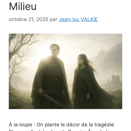
Milieu
octobre 21, 2025
par
Jean-luc VALKIE
À la loupe : On plante le décor de la tragédie