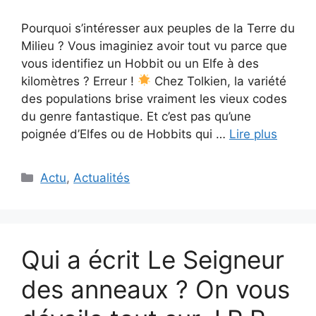
Pourquoi s’intéresser aux peuples de la Terre du
Milieu ? Vous imaginiez avoir tout vu parce que
vous identifiez un Hobbit ou un Elfe à des
kilomètres ? Erreur !
Chez Tolkien, la variété
des populations brise vraiment les vieux codes
du genre fantastique. Et c’est pas qu’une
poignée d’Elfes ou de Hobbits qui …
Lire plus
Catégories
Actu
,
Actualités
Qui a écrit Le Seigneur
des anneaux ? On vous