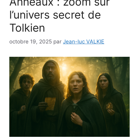
Anneaux : zoom sur
l’univers secret de
Tolkien
octobre 19, 2025
par
Jean-luc VALKIE