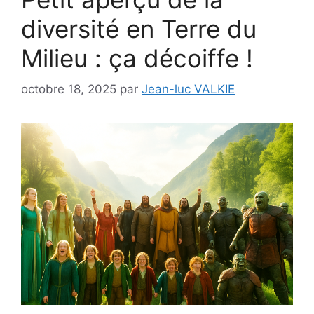
diversité en Terre du
Milieu : ça décoiffe !
octobre 18, 2025
par
Jean-luc VALKIE