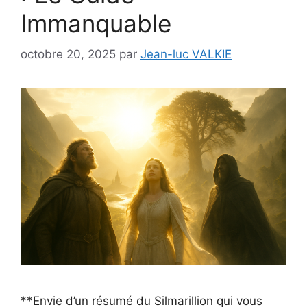
Immanquable
octobre 20, 2025
par
Jean-luc VALKIE
**Envie d’un résumé du Silmarillion qui vous