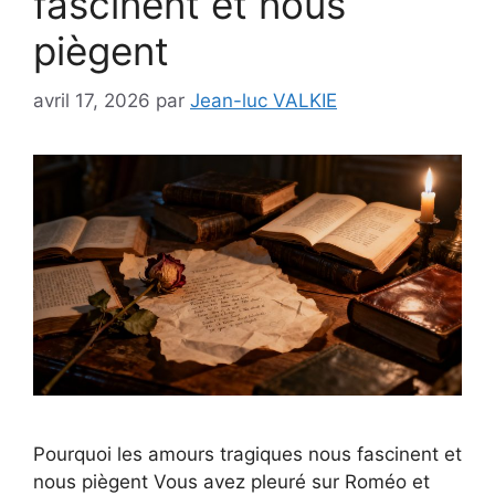
fascinent et nous
piègent
avril 17, 2026
par
Jean-luc VALKIE
Pourquoi les amours tragiques nous fascinent et
nous piègent Vous avez pleuré sur Roméo et