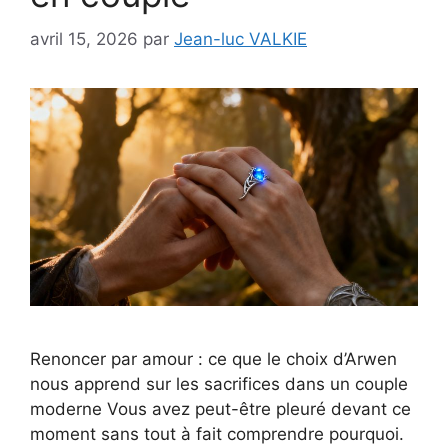
avril 15, 2026
par
Jean-luc VALKIE
Renoncer par amour : ce que le choix d’Arwen
nous apprend sur les sacrifices dans un couple
moderne Vous avez peut-être pleuré devant ce
moment sans tout à fait comprendre pourquoi.