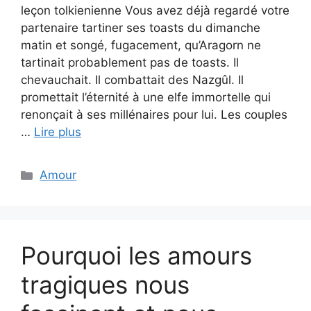
leçon tolkienienne Vous avez déjà regardé votre
partenaire tartiner ses toasts du dimanche
matin et songé, fugacement, qu’Aragorn ne
tartinait probablement pas de toasts. Il
chevauchait. Il combattait des Nazgûl. Il
promettait l’éternité à une elfe immortelle qui
renonçait à ses millénaires pour lui. Les couples
…
Lire plus
Catégories
Amour
Pourquoi les amours
tragiques nous