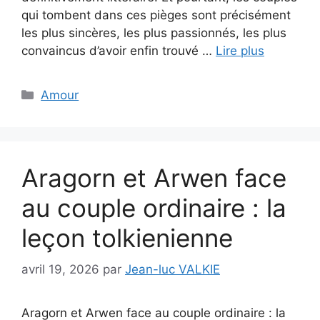
qui tombent dans ces pièges sont précisément
les plus sincères, les plus passionnés, les plus
convaincus d’avoir enfin trouvé …
Lire plus
Catégories
Amour
Aragorn et Arwen face
au couple ordinaire : la
leçon tolkienienne
avril 19, 2026
par
Jean-luc VALKIE
Aragorn et Arwen face au couple ordinaire : la