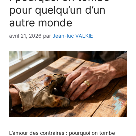
pour quelqu’un d’un
autre monde
avril 21, 2026
par
Jean-luc VALKIE
L’amour des contraires : pourquoi on tombe