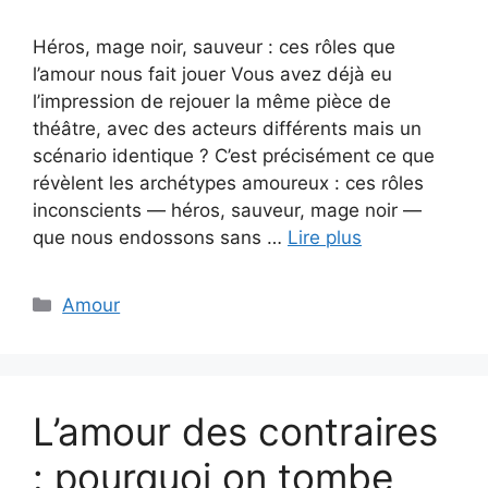
Héros, mage noir, sauveur : ces rôles que
l’amour nous fait jouer Vous avez déjà eu
l’impression de rejouer la même pièce de
théâtre, avec des acteurs différents mais un
scénario identique ? C’est précisément ce que
révèlent les archétypes amoureux : ces rôles
inconscients — héros, sauveur, mage noir —
que nous endossons sans …
Lire plus
Catégories
Amour
L’amour des contraires
: pourquoi on tombe