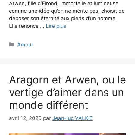
Arwen, fille d’Elrond, immortelle et lumineuse
comme une idée qu’on ne mérite pas, choisit de
déposer son éternité aux pieds d’un homme.
Elle renonce …
Lire plus
Catégories
Amour
Aragorn et Arwen, ou le
vertige d’aimer dans un
monde différent
avril 12, 2026
par
Jean-luc VALKIE