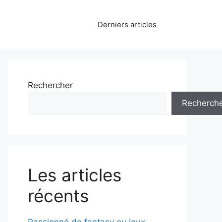
Derniers articles
Rechercher
Recherch
Les articles
récents