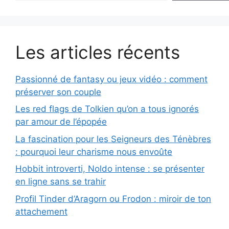
Les articles récents
Passionné de fantasy ou jeux vidéo : comment
préserver son couple
Les red flags de Tolkien qu’on a tous ignorés
par amour de l’épopée
La fascination pour les Seigneurs des Ténèbres
: pourquoi leur charisme nous envoûte
Hobbit introverti, Noldo intense : se présenter
en ligne sans se trahir
Profil Tinder d’Aragorn ou Frodon : miroir de ton
attachement