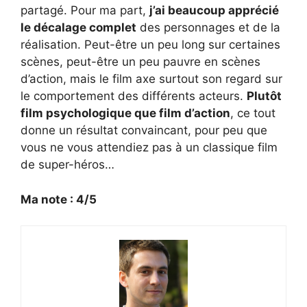
partagé. Pour ma part,
j’ai beaucoup apprécié
le décalage complet
des personnages et de la
réalisation. Peut-être un peu long sur certaines
scènes, peut-être un peu pauvre en scènes
d’action, mais le film axe surtout son regard sur
le comportement des différents acteurs.
Plutôt
film psychologique que film d’action
, ce tout
donne un résultat convaincant, pour peu que
vous ne vous attendiez pas à un classique film
de super-héros…
Ma note : 4/5