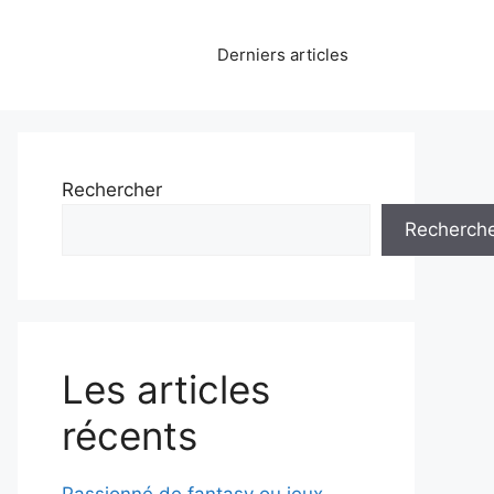
Derniers articles
Rechercher
Recherch
Les articles
récents