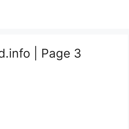
d.info | Page 3