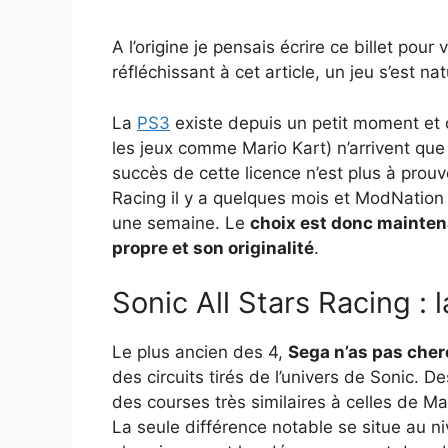
A l’origine je pensais écrire ce billet po
réfléchissant à cet article, un jeu s’est 
La
PS3
existe depuis un petit moment et c
les jeux comme Mario Kart) n’arrivent que
succès de cette licence n’est plus à prou
Racing il y a quelques mois et ModNation 
une semaine. Le
choix est donc mainten
propre et son originalité
.
Sonic All Stars Racing : 
Le plus ancien des 4,
Sega n’as pas cher
des circuits tirés de l’univers de Sonic. D
des courses très similaires à celles de Ma
La seule différence notable se situe au ni