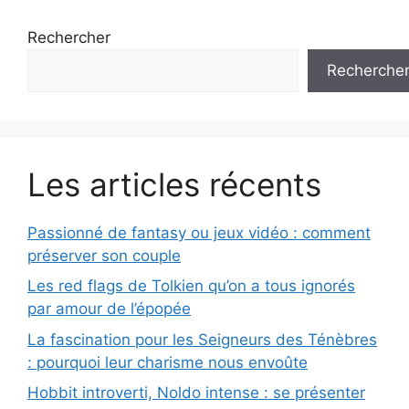
Rechercher
Recherche
Les articles récents
Passionné de fantasy ou jeux vidéo : comment
préserver son couple
Les red flags de Tolkien qu’on a tous ignorés
par amour de l’épopée
La fascination pour les Seigneurs des Ténèbres
: pourquoi leur charisme nous envoûte
Hobbit introverti, Noldo intense : se présenter