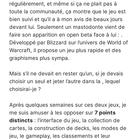
régulièrement, et même si ça ne plait pas à
toute la communauté, ça montre que le jeu est
bien suivi et qu’il a à mon avis de beaux jours
devant lui. Seulement un mastodonte vient de
faire son apparition en open beta face à lui : .
Développé par Blizzard sur l’univers de World of
Warcraft, il propose un jeu plus rapide et des
graphismes plus sympa.
Mais s’il ne devait en rester qu’un, si je devais
choisir un seul et jeter l’autre dans la , lequel
choisirai-je ?
Après quelques semaines sur ces deux jeux, je
me suis amuser à les opposer sur
7 points
distincts
: l’interface du jeu, la collection de
cartes, la construction de decks, les modes de
jeu, le gameplay, les classements et leur