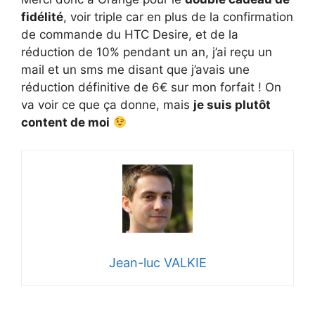
fidélité
, voir triple car en plus de la confirmation
de commande du HTC Desire, et de la
réduction de 10% pendant un an, j’ai reçu un
mail et un sms me disant que j’avais une
réduction définitive de 6€ sur mon forfait ! On
va voir ce que ça donne, mais
je suis plutôt
content de moi
Jean-luc VALKIE