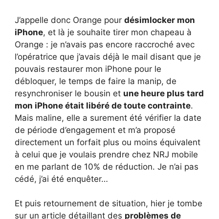
J’appelle donc Orange pour
désimlocker mon
iPhone
, et là je souhaite tirer mon chapeau à
Orange : je n’avais pas encore raccroché avec
l’opératrice que j’avais déjà le mail disant que je
pouvais restaurer mon iPhone pour le
débloquer, le temps de faire la manip, de
resynchroniser le bousin et
une heure plus tard
mon iPhone était libéré de toute contrainte
.
Mais maline, elle a surement été vérifier la date
de période d’engagement et m’a proposé
directement un forfait plus ou moins équivalent
à celui que je voulais prendre chez NRJ mobile
en me parlant de 10% de réduction. Je n’ai pas
cédé, j’ai été enquêter…
Et puis retournement de situation, hier je tombe
sur un article détaillant des
problèmes de