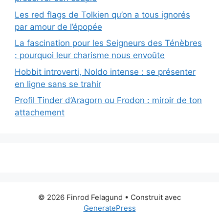
Les red flags de Tolkien qu’on a tous ignorés
par amour de l’épopée
La fascination pour les Seigneurs des Ténèbres
: pourquoi leur charisme nous envoûte
Hobbit introverti, Noldo intense : se présenter
en ligne sans se trahir
Profil Tinder d’Aragorn ou Frodon : miroir de ton
attachement
© 2026 Finrod Felagund
• Construit avec
GeneratePress