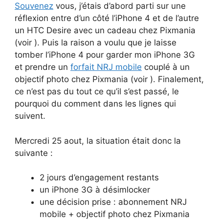
Souvenez
vous, j’étais d’abord parti sur une
réflexion entre d’un côté l’iPhone 4 et de l’autre
un HTC Desire avec un cadeau chez Pixmania
(voir ). Puis la raison a voulu que je laisse
tomber l’iPhone 4 pour garder mon iPhone 3G
et prendre un
forfait NRJ mobile
couplé à un
objectif photo chez Pixmania (voir ). Finalement,
ce n’est pas du tout ce qu’il s’est passé, le
pourquoi du comment dans les lignes qui
suivent.
Mercredi 25 aout, la situation était donc la
suivante :
2 jours d’engagement restants
un iPhone 3G à désimlocker
une décision prise : abonnement NRJ
mobile + objectif photo chez Pixmania