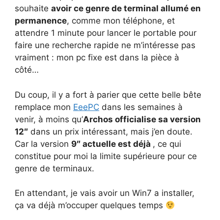
souhaite
avoir ce genre de terminal allumé en
permanence
, comme mon téléphone, et
attendre 1 minute pour lancer le portable pour
faire une recherche rapide ne m’intéresse pas
vraiment : mon pc fixe est dans la pièce à
côté…
Du coup, il y a fort à parier que cette belle bête
remplace mon
EeePC
dans les semaines à
venir, à moins qu’
Archos officialise sa version
12″
dans un prix intéressant, mais j’en doute.
Car la version
9″ actuelle est déjà
, ce qui
constitue pour moi la limite supérieure pour ce
genre de terminaux.
En attendant, je vais avoir un Win7 a installer,
ça va déjà m’occuper quelques temps