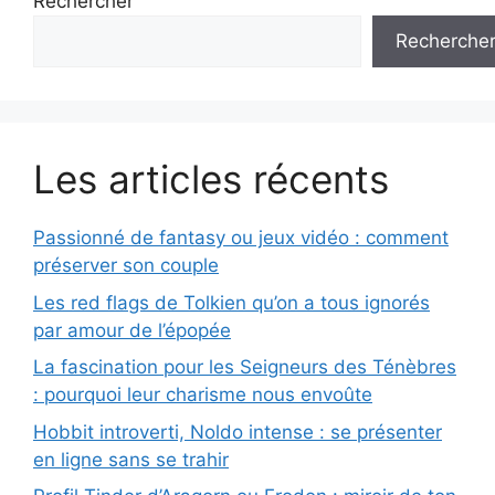
Rechercher
Recherche
Les articles récents
Passionné de fantasy ou jeux vidéo : comment
préserver son couple
Les red flags de Tolkien qu’on a tous ignorés
par amour de l’épopée
La fascination pour les Seigneurs des Ténèbres
: pourquoi leur charisme nous envoûte
Hobbit introverti, Noldo intense : se présenter
en ligne sans se trahir