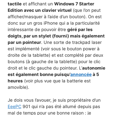
tactile
et affichant un
Windows 7 Starter
Edition avec un clavier virtuel
(que l’on peut
afficher/masquer à l’aide d’un bouton). On est
donc sur un gros iPhone qui a la particularité
intéressante de pouvoir être
géré par les
doigts, par un stylet (fourni) mais également
par un pointeur
. Une sorte de trackpad laser
est implémenté (voir sous le bouton power à
droite de la tablette) et est complété par deux
boutons (à gauche de la tablette) pour le clic
droit et le clic gauche du pointeur. L’
autonomie
est également bonne puisqu’
annoncée
à 5
heures
(voir plus vue que la batterie est
amovible).
Je dois vous l’avouer, je suis propriétaire d’un
EeePC
901 qui n’a pas été allumé depuis pas
mal de temps pour une bonne raison : je