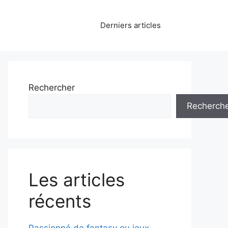
Derniers articles
Rechercher
Recherch
Les articles
récents