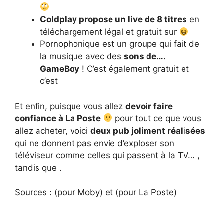
Coldplay propose un live de 8 titres
en
téléchargement légal et gratuit sur
Pornophonique est un groupe qui fait de
la musique avec des
sons de….
GameBoy
! C’est également gratuit et
c’est
Et enfin, puisque vous allez
devoir faire
confiance à La Poste
pour tout ce que vous
allez acheter, voici
deux pub joliment réalisées
qui ne donnent pas envie d’exploser son
téléviseur comme celles qui passent à la TV… ,
tandis que .
Sources : (pour Moby) et (pour La Poste)