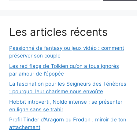
Les articles récents
Passionné de fantasy ou jeux vidéo : comment
préserver son couple
Les red flags de Tolkien qu’on a tous ignorés
par amour de l’épopée
La fascination pour les Seigneurs des Ténèbres
: pourquoi leur charisme nous envoûte
Hobbit introverti, Noldo intense : se présenter
en ligne sans se trahir
Profil Tinder d’Aragorn ou Frodon : miroir de ton
attachement