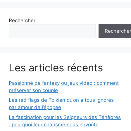
Rechercher
Recherche
Les articles récents
Passionné de fantasy ou jeux vidéo : comment
préserver son couple
Les red flags de Tolkien qu’on a tous ignorés
par amour de l’épopée
La fascination pour les Seigneurs des Ténèbres
: pourquoi leur charisme nous envoûte