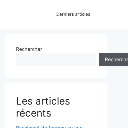
Derniers articles
Rechercher
Recherch
Les articles
récents