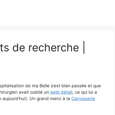
ats de recherche |
spitalisation de ma Belle s’est bien passée et que
chirurgien avait oublié un
petit détail
, ce qui lui a
 aujourd’hui). Un grand merci à la
Carrosserie