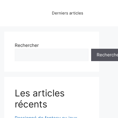
Derniers articles
Rechercher
Recherch
Les articles
récents