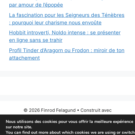
par amour de l’épopée
La fascination pour les Seigneurs des Ténèbres
: pourquoi leur charisme nous envoûte
Hobbit introverti, Noldo intense : se présenter
en ligne sans se trahir
Profil Tinder d’Aragorn ou Frodon : miroir de ton
attachement
© 2026 Finrod Felagund
• Construit avec
GeneratePress
Nous utilisons des cookies pour vous offrir la meilleure expérience
sur notre site.
You can find out more about which cookies we are using or switch