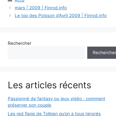
mars | 2009 | Finrod.info
Le top des Poisson d’Avril 2009 | Finrod.info
Rechercher
Recherche
Les articles récents
Passionné de fantasy ou jeux vidéo : comment
préserver son couple
Les red flags de Tolkien qu’on a tous ignorés