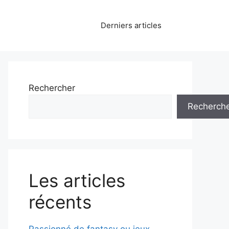
Derniers articles
Rechercher
Recherch
Les articles
récents