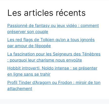
Les articles récents
Passionné de fantasy ou jeux vidéo : comment
préserver son couple
Les red flags de Tolkien qu’on a tous ignorés
par amour de l’épopée
La fascination pour les Seigneurs des Ténèbres
: pourquoi leur charisme nous envoûte
Hobbit introverti, Noldo intense : se présenter
en ligne sans se trahir
Profil Tinder d’Aragorn ou Frodon : miroir de ton
attachement