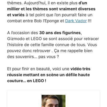
thèmes. Aujourd’hui, il en existe plus
d’un
millier et les thèmes sont vraiment diverses
et variés
à tel point que l’on pourrait faire un
combat entre Bob l’Eponge et
Dark Vador
!!!
A l’occasion des
30 ans des figurines
,
Gizmodo et LEGO se sont associé pour retracer
l’histoire de cette famille connue de tous. Vous
pouvez donc retrouver . Ça me rappelle bien
des souvenirs… pas vous ?
Et pour finir en beauté, voici une
vidéo très
réussie mettant en scène un défile haute
couture… en LEGO !