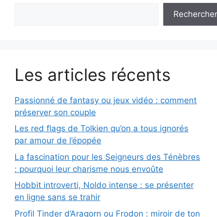
Recherche
Les articles récents
Passionné de fantasy ou jeux vidéo : comment
préserver son couple
Les red flags de Tolkien qu’on a tous ignorés
par amour de l’épopée
La fascination pour les Seigneurs des Ténèbres
: pourquoi leur charisme nous envoûte
Hobbit introverti, Noldo intense : se présenter
en ligne sans se trahir
Profil Tinder d’Aragorn ou Frodon : miroir de ton