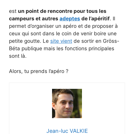
est
un point de rencontre pour tous les
campeurs et autres
adeptes
de l’apéritif
. Il
permet d’organiser un apéro et de proposer à
ceux qui sont dans le coin de venir boire une
petite goutte. Le
site vient
de sortir en Gröss-
Béta publique mais les fonctions principales
sont là.
Alors, tu prends l’apéro ?
Jean-luc VALKIE