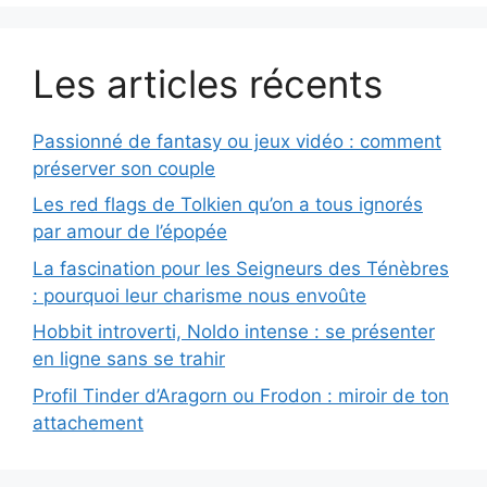
Les articles récents
Passionné de fantasy ou jeux vidéo : comment
préserver son couple
Les red flags de Tolkien qu’on a tous ignorés
par amour de l’épopée
La fascination pour les Seigneurs des Ténèbres
: pourquoi leur charisme nous envoûte
Hobbit introverti, Noldo intense : se présenter
en ligne sans se trahir
Profil Tinder d’Aragorn ou Frodon : miroir de ton
attachement