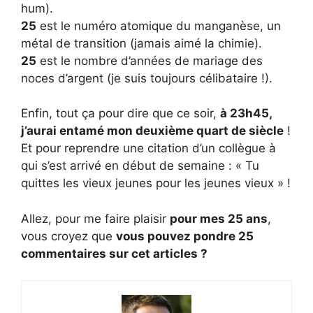
hum).
25
est le numéro atomique du manganèse, un
métal de transition (jamais aimé la chimie).
25
est le nombre d’années de mariage des
noces d’argent (je suis toujours célibataire !).
Enfin, tout ça pour dire que ce soir,
à 23h45,
j’aurai entamé mon deuxième quart de siècle
!
Et pour reprendre une citation d’un collègue à
qui s’est arrivé en début de semaine : « Tu
quittes les vieux jeunes pour les jeunes vieux » !
Allez, pour me faire plaisir
pour mes 25 ans
,
vous croyez que
vous pouvez pondre 25
commentaires sur cet articles ?