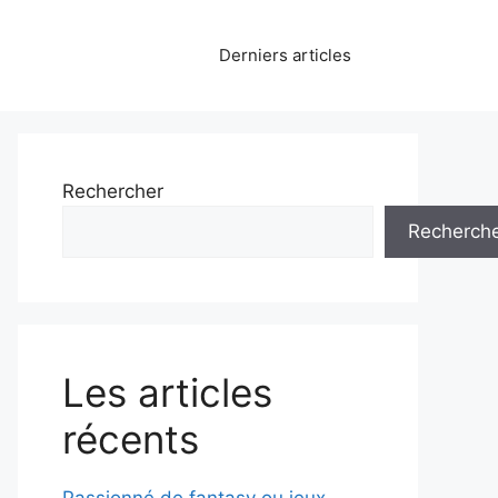
Derniers articles
Rechercher
Recherch
Les articles
récents