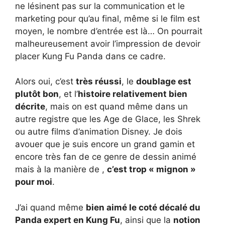
ne lésinent pas sur la communication et le
marketing pour qu’au final, même si le film est
moyen, le nombre d’entrée est là… On pourrait
malheureusement avoir l’impression de devoir
placer Kung Fu Panda dans ce cadre.
Alors oui, c’est
très réussi
, le
doublage est
plutôt bon
, et l’
histoire relativement bien
décrite
, mais on est quand même dans un
autre registre que les Age de Glace, les Shrek
ou autre films d’animation Disney. Je dois
avouer que je suis encore un grand gamin et
encore très fan de ce genre de dessin animé
mais à la manière de ,
c’est trop « mignon »
pour moi
.
J’ai quand même
bien aimé le coté décalé du
Panda expert en Kung Fu
, ainsi que la
notion