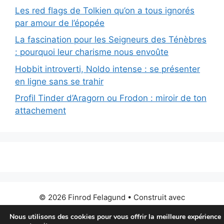
Les red flags de Tolkien qu’on a tous ignorés
par amour de l’épopée
La fascination pour les Seigneurs des Ténèbres
: pourquoi leur charisme nous envoûte
Hobbit introverti, Noldo intense : se présenter
en ligne sans se trahir
Profil Tinder d’Aragorn ou Frodon : miroir de ton
attachement
© 2026 Finrod Felagund
• Construit avec
GeneratePress
Nous utilisons des cookies pour vous offrir la meilleure expérience