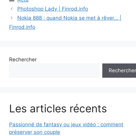
Photoshop Lady | Finrod.info
Nokia 888 : quand Nokia se met à rêver… |
Finrod.info
Rechercher
Recherche
Les articles récents
Passionné de fantasy ou jeux vidéo : comment
préserver son couple