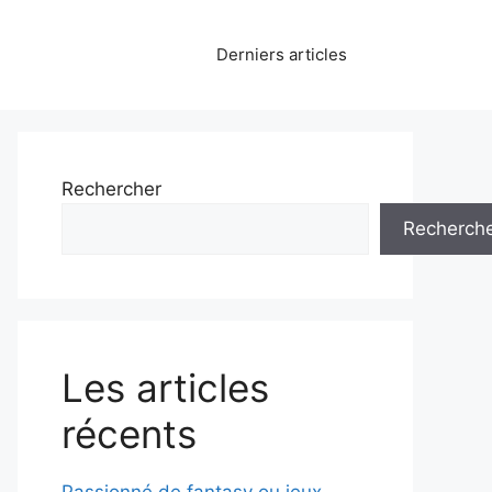
Derniers articles
Rechercher
Recherch
Les articles
récents