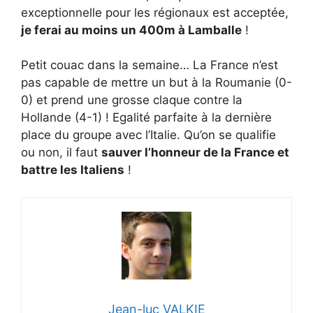
exceptionnelle pour les régionaux est acceptée,
je ferai au moins un 400m à Lamballe
!
Petit couac dans la semaine… La France n’est
pas capable de mettre un but à la Roumanie (0-
0) et prend une grosse claque contre la
Hollande (4-1) ! Egalité parfaite à la dernière
place du groupe avec l’Italie. Qu’on se qualifie
ou non, il faut
sauver l’honneur de la France et
battre les Italiens
!
Jean-luc VALKIE