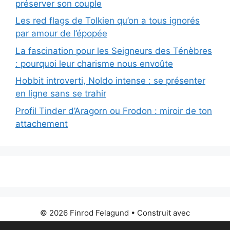
préserver son couple
Les red flags de Tolkien qu’on a tous ignorés
par amour de l’épopée
La fascination pour les Seigneurs des Ténèbres
: pourquoi leur charisme nous envoûte
Hobbit introverti, Noldo intense : se présenter
en ligne sans se trahir
Profil Tinder d’Aragorn ou Frodon : miroir de ton
attachement
© 2026 Finrod Felagund
• Construit avec
GeneratePress