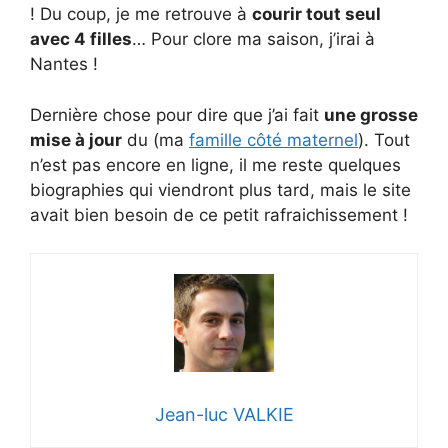
! Du coup, je me retrouve à
courir tout seul
avec 4 filles
… Pour clore ma saison, j’irai à
Nantes !
Dernière chose pour dire que j’ai fait
une grosse
mise à jour
du (ma
famille côté maternel
). Tout
n’est pas encore en ligne, il me reste quelques
biographies qui viendront plus tard, mais le site
avait bien besoin de ce petit rafraichissement !
Jean-luc VALKIE