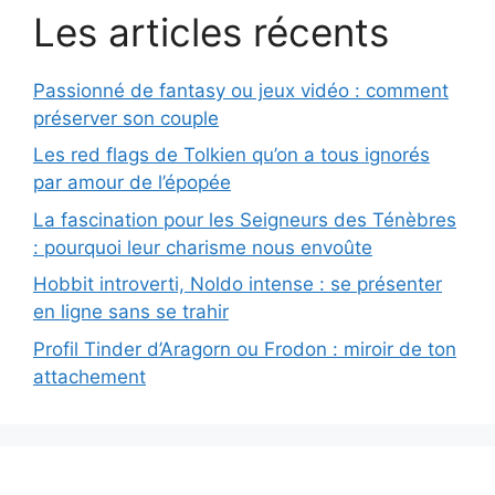
Les articles récents
Passionné de fantasy ou jeux vidéo : comment
préserver son couple
Les red flags de Tolkien qu’on a tous ignorés
par amour de l’épopée
La fascination pour les Seigneurs des Ténèbres
: pourquoi leur charisme nous envoûte
Hobbit introverti, Noldo intense : se présenter
en ligne sans se trahir
Profil Tinder d’Aragorn ou Frodon : miroir de ton
attachement