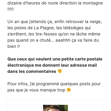
dizaine d’heures de route direction la montagne
!!!!!
Un an que j’attends ça, enfin retrouver la neige,
les pistes de La Plagne, les télésièges qui
s’arrêtent, les tire-fesses qu’on ne lâche même
pas quand on a chuté… aaahhh ça va faire du
bien !!
Que ceux qui veulent une petite carte postale
électronique me donnent leur adresse mail
dans les commentaires
Pour infos, j’ai programmé quelques posts pour
pas que je vous manque trop