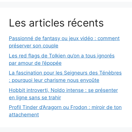
Les articles récents
Passionné de fantasy ou jeux vidéo : comment
préserver son couple
Les red flags de Tolkien qu’on a tous ignorés
par amour de l’épopée
La fascination pour les Seigneurs des Ténèbres
: pourquoi leur charisme nous envoûte
Hobbit introverti, Noldo intense : se présenter
en ligne sans se trahir
Profil Tinder d’Aragorn ou Frodon : miroir de ton
attachement