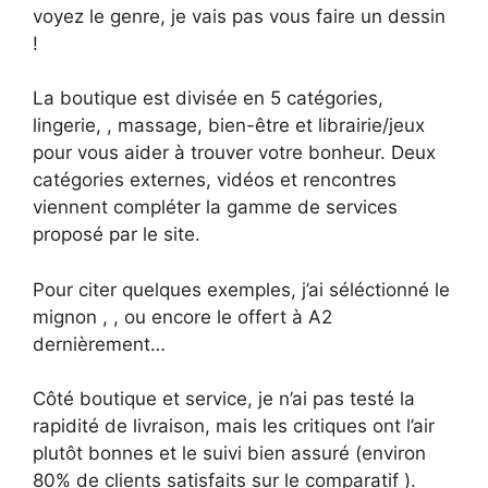
voyez le genre, je vais pas vous faire un dessin
!
La boutique est divisée en 5 catégories,
lingerie, , massage, bien-être et librairie/jeux
pour vous aider à trouver votre bonheur. Deux
catégories externes, vidéos et rencontres
viennent compléter la gamme de services
proposé par le site.
Pour citer quelques exemples, j’ai séléctionné le
mignon , , ou encore le offert à A2
dernièrement…
Côté boutique et service, je n’ai pas testé la
rapidité de livraison, mais les critiques ont l’air
plutôt bonnes et le suivi bien assuré (environ
80% de clients satisfaits sur le comparatif ).