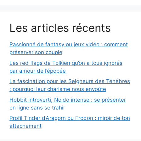
Les articles récents
Passionné de fantasy ou jeux vidéo : comment
préserver son couple
Les red flags de Tolkien qu’on a tous ignorés
par amour de l’épopée
La fascination pour les Seigneurs des Ténèbres
: pourquoi leur charisme nous envoûte
Hobbit introverti, Noldo intense : se présenter
en ligne sans se trahir
Profil Tinder d’Aragorn ou Frodon : miroir de ton
attachement