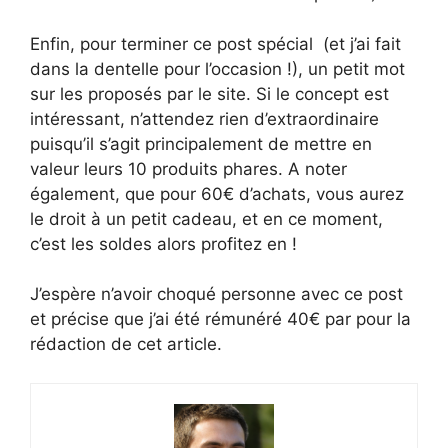
Enfin, pour terminer ce post spécial (et j’ai fait
dans la dentelle pour l’occasion !), un petit mot
sur les proposés par le site. Si le concept est
intéressant, n’attendez rien d’extraordinaire
puisqu’il s’agit principalement de mettre en
valeur leurs 10 produits phares. A noter
également, que pour 60€ d’achats, vous aurez
le droit à un petit cadeau, et en ce moment,
c’est les soldes alors profitez en !
J’espère n’avoir choqué personne avec ce post
et précise que j’ai été rémunéré 40€ par pour la
rédaction de cet article.