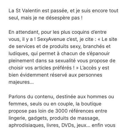
La St Valentin est passée, et je suis encore tout
seul, mais je ne désespère pas !
En attendant, pour les plus coquins d’entre
vous, il y a ! SexyAvenue c’est, je cite : « Le site
de services et de produits sexy, branchés et
ludiques, qui permet à chacun de s’épanouir
pleinement dans sa sexualité vous propose de
choisir vos articles préférés ! » L’accès y est
bien évidemment réservé aux personnes
majeures…
Parlons du contenu, destinée aux hommes ou
femmes, seuls ou en couple, la boutique
propose pas loin de 3000 références entre
lingerie, gadgets, produits de massage,
aphrodisiaques, livres, DVDs, jeux… enfin vous