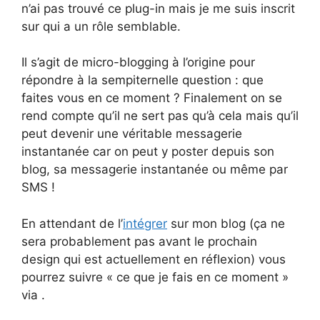
n’ai pas trouvé ce plug-in mais je me suis inscrit
sur qui a un rôle semblable.
Il s’agit de micro-blogging à l’origine pour
répondre à la sempiternelle question : que
faites vous en ce moment ? Finalement on se
rend compte qu’il ne sert pas qu’à cela mais qu’il
peut devenir une véritable messagerie
instantanée car on peut y poster depuis son
blog, sa messagerie instantanée ou même par
SMS !
En attendant de l’
intégrer
sur mon blog (ça ne
sera probablement pas avant le prochain
design qui est actuellement en réflexion) vous
pourrez suivre « ce que je fais en ce moment »
via .