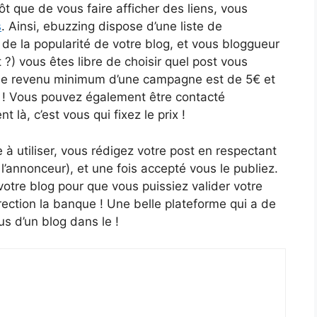
ôt que de vous faire afficher des liens, vous
s
. Ainsi, ebuzzing dispose d’une liste de
de la popularité de votre blog, et vous bloggueur
 ?) vous êtes libre de choisir quel post vous
! Le revenu minimum d’une campagne est de 5€ et
! Vous pouvez également être contacté
là, c’est vous qui fixez le prix !
e à utiliser, vous rédigez votre post en respectant
 l’annonceur), et une fois accepté vous le publiez.
 votre blog pour que vous puissiez valider votre
rection la banque ! Une belle plateforme qui a de
us d’un blog dans le !