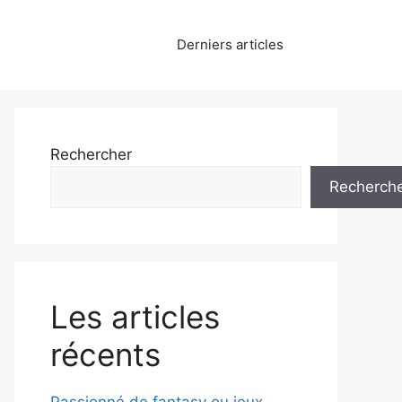
Derniers articles
Rechercher
Recherch
Les articles
récents