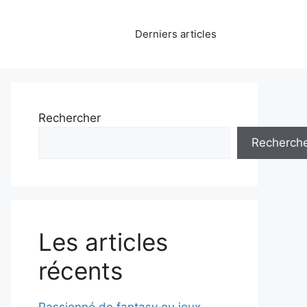
Derniers articles
Rechercher
Recherch
Les articles
récents