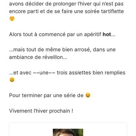
avons décider de prolonger l’hiver qui n’est pas
encore parti et de se faire une soirée tartiflette
Alors tout à commencé par un apéritif
hot
…
…mais tout de même bien arrosé, dans une
ambiance de réveillon…
…et avec ~~une~~ trois assiettes bien remplies
Pour terminer par une série de
Vivement l’hiver prochain !