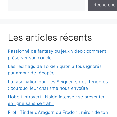
Recherche
Les articles récents
Passionné de fantasy ou jeux vidéo : comment
préserver son couple
Les red flags de Tolkien qu’on a tous ignorés
par amour de l’épopée
La fascination pour les Seigneurs des Ténèbres
: pourquoi leur charisme nous envoûte
Hobbit introverti, Noldo intense : se présenter
en ligne sans se trahir
Profil Tinder d’Aragorn ou Frodon : miroir de ton