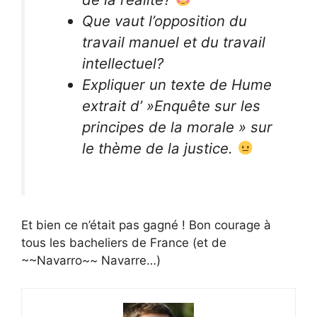
Que vaut l’opposition du
travail manuel et du travail
intellectuel?
Expliquer un texte de Hume
extrait d’ »Enquête sur les
principes de la morale » sur
le thème de la justice.
Et bien ce n’était pas gagné ! Bon courage à
tous les bacheliers de France (et de
~~Navarro~~ Navarre…)